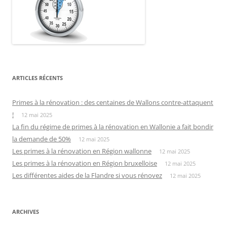
ARTICLES RÉCENTS
Primes à la rénovation : des centaines de Wallons contre-attaquent
!
12 mai 2025
La fin du régime de primes à la rénovation en Wallonie a fait bondir
la demande de 50%
12 mai 2025
Les primes à la rénovation en Région wallonne
12 mai 2025
Les primes à la rénovation en Région bruxelloise
12 mai 2025
Les différentes aides de la Flandre si vous rénovez
12 mai 2025
ARCHIVES