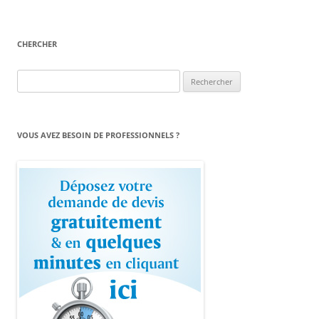
CHERCHER
Rechercher :
VOUS AVEZ BESOIN DE PROFESSIONNELS ?