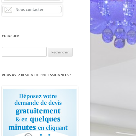
CHERCHER
Rechercher :
VOUS AVEZ BESOIN DE PROFESSIONNELS ?