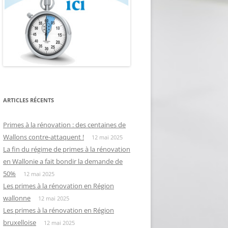
ARTICLES RÉCENTS
Primes à la rénovation : des centaines de
Wallons contre-attaquent !
12 mai 2025
La fin du régime de primes à la rénovation
en Wallonie a fait bondir la demande de
50%
12 mai 2025
Les primes à la rénovation en Région
wallonne
12 mai 2025
Les primes à la rénovation en Région
bruxelloise
12 mai 2025