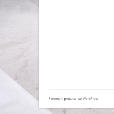
Fièrement propulsé par WordPress