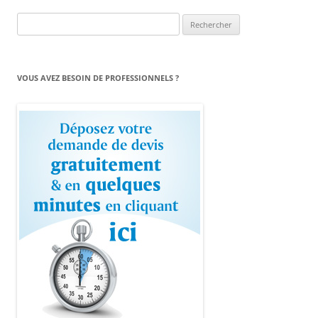
Rechercher :
VOUS AVEZ BESOIN DE PROFESSIONNELS ?