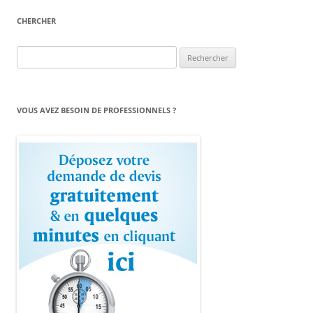
CHERCHER
Rechercher :
VOUS AVEZ BESOIN DE PROFESSIONNELS ?