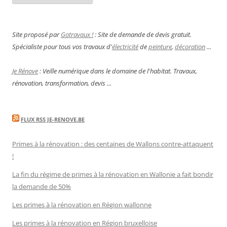
Site proposé par
Gotravaux !
: Site de demande de devis gratuit.
Spécialiste pour tous vos travaux d'
électricité
de
peinture
,
décoration
...
Je Rénove
: Veille numérique dans le domaine de l'habitat. Travaux,
rénovation, transformation, devis ...
FLUX RSS JE-RENOVE.BE
Primes à la rénovation : des centaines de Wallons contre-attaquent
!
La fin du régime de primes à la rénovation en Wallonie a fait bondir
la demande de 50%
Les primes à la rénovation en Région wallonne
Les primes à la rénovation en Région bruxelloise