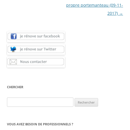
articles
propre portemanteau (09-11-
2017)
→
CHERCHER
Rechercher :
VOUS AVEZ BESOIN DE PROFESSIONNELS ?