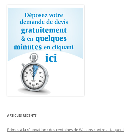
ARTICLES RÉCENTS
Primes à la rénovation : des centaines de Wallons contre-attaquent