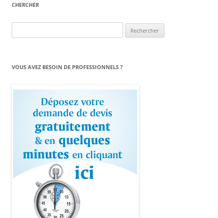
CHERCHER
Rechercher :
VOUS AVEZ BESOIN DE PROFESSIONNELS ?