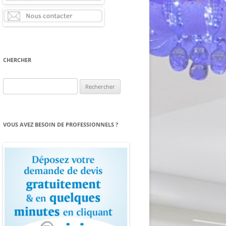
CHERCHER
Rechercher :
VOUS AVEZ BESOIN DE PROFESSIONNELS ?