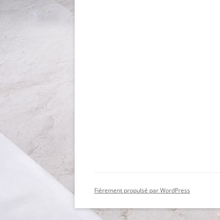
Fièrement propulsé par WordPress