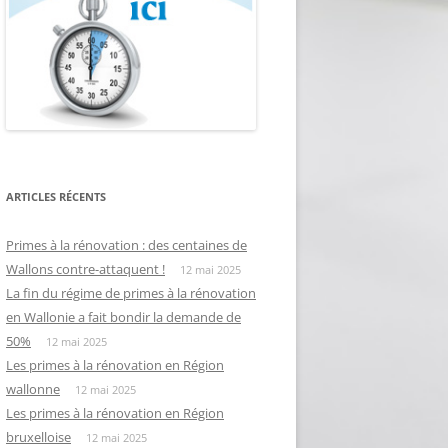
ARTICLES RÉCENTS
Primes à la rénovation : des centaines de
Wallons contre-attaquent !
12 mai 2025
La fin du régime de primes à la rénovation
en Wallonie a fait bondir la demande de
50%
12 mai 2025
Les primes à la rénovation en Région
wallonne
12 mai 2025
Les primes à la rénovation en Région
bruxelloise
12 mai 2025