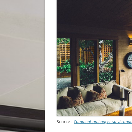
Source :
Comment aménager sa véranda