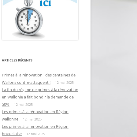
ARTICLES RÉCENTS
Primes à la rénovation : des centaines de
Wallons contre-attaquent !
12 mai 2025
La fin du régime de primes à la rénovation
en Wallonie a fait bondir la demande de
50%
12 mai 2025
Les primes à la rénovation en Région
wallonne
12 mai 2025
Les primes à la rénovation en Région
bruxelloise
12 mai 2025