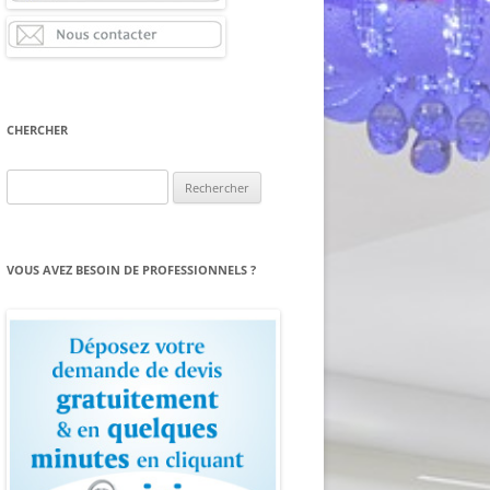
CHERCHER
Rechercher :
VOUS AVEZ BESOIN DE PROFESSIONNELS ?