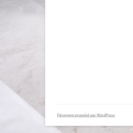
Fièrement propulsé par WordPress