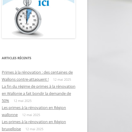
ARTICLES RÉCENTS
Primes à la rénovation : des centaines de
Wallons contre-attaquent !
12 mai 2025
La fin du régime de primes à la rénovation
en Wallonie a fait bondir la demande de
50%
12 mai 2025
Les primes à la rénovation en Région
wallonne
12 mai 2025
Les primes à la rénovation en Région
bruxelloise
12 mai 2025