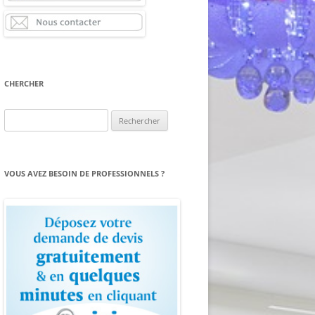
CHERCHER
Rechercher :
VOUS AVEZ BESOIN DE PROFESSIONNELS ?