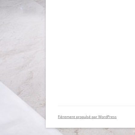
Fièrement propulsé par WordPress