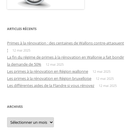
ARTICLES RÉCENTS
Primes à la rénovation : des centaines de Wallons contre-attaquent
!
12 mai 2025
La fin du régime de primes à la rénovation en Wallonie a fait bondir
la demande de 50%
12 mai 2025
Les primes à la rénovation en Région wallonne
12 mai 2025
Les primes à la rénovation en Région bruxelloise
12 mai 2025
Les différentes aides de la Flandre si vous rénovez
12 mai 2025
ARCHIVES
Archives