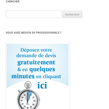
CHERCHER
Rechercher :
VOUS AVEZ BESOIN DE PROFESSIONNELS ?