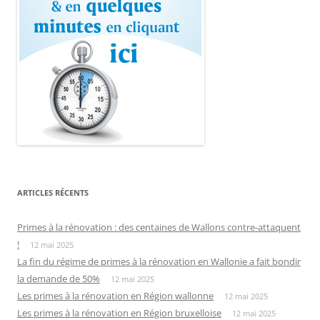
ARTICLES RÉCENTS
Primes à la rénovation : des centaines de Wallons contre-attaquent
!
12 mai 2025
La fin du régime de primes à la rénovation en Wallonie a fait bondir
la demande de 50%
12 mai 2025
Les primes à la rénovation en Région wallonne
12 mai 2025
Les primes à la rénovation en Région bruxelloise
12 mai 2025