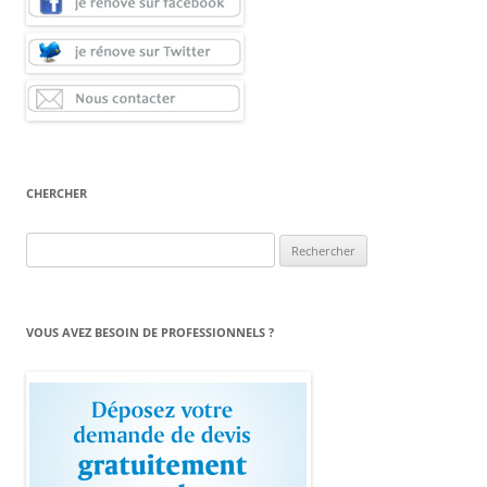
CHERCHER
Rechercher :
VOUS AVEZ BESOIN DE PROFESSIONNELS ?