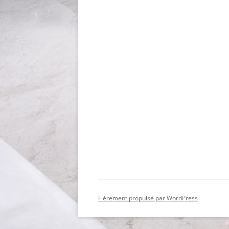
Fièrement propulsé par WordPress