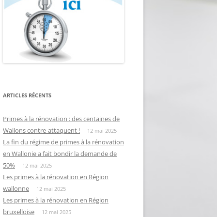
ARTICLES RÉCENTS
Primes à la rénovation : des centaines de
Wallons contre-attaquent !
12 mai 2025
La fin du régime de primes à la rénovation
en Wallonie a fait bondir la demande de
50%
12 mai 2025
Les primes à la rénovation en Région
wallonne
12 mai 2025
Les primes à la rénovation en Région
bruxelloise
12 mai 2025