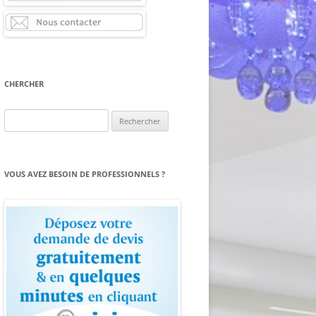
CHERCHER
Rechercher :
VOUS AVEZ BESOIN DE PROFESSIONNELS ?