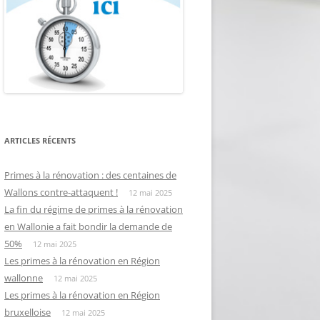
ARTICLES RÉCENTS
Primes à la rénovation : des centaines de
Wallons contre-attaquent !
12 mai 2025
La fin du régime de primes à la rénovation
en Wallonie a fait bondir la demande de
50%
12 mai 2025
Les primes à la rénovation en Région
wallonne
12 mai 2025
Les primes à la rénovation en Région
bruxelloise
12 mai 2025