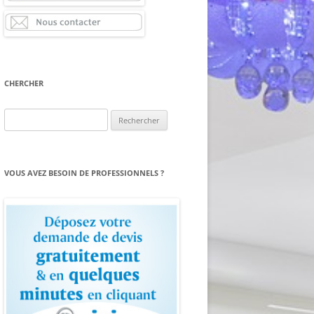
CHERCHER
Rechercher :
VOUS AVEZ BESOIN DE PROFESSIONNELS ?