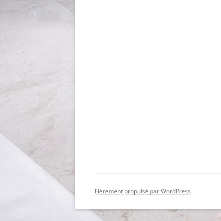
Fièrement propulsé par WordPress