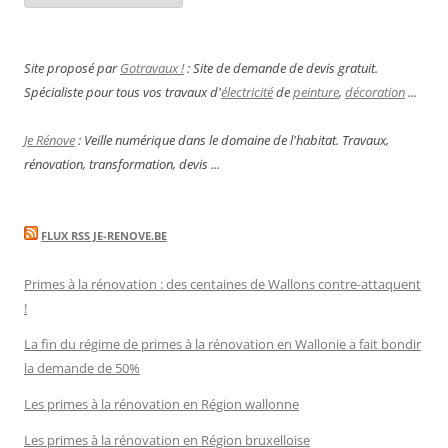
Site proposé par
Gotravaux !
: Site de demande de devis gratuit.
Spécialiste pour tous vos travaux d'
électricité
de
peinture
,
décoration
...
Je Rénove
: Veille numérique dans le domaine de l'habitat. Travaux,
rénovation, transformation, devis ...
FLUX RSS JE-RENOVE.BE
Primes à la rénovation : des centaines de Wallons contre-attaquent
!
La fin du régime de primes à la rénovation en Wallonie a fait bondir
la demande de 50%
Les primes à la rénovation en Région wallonne
Les primes à la rénovation en Région bruxelloise