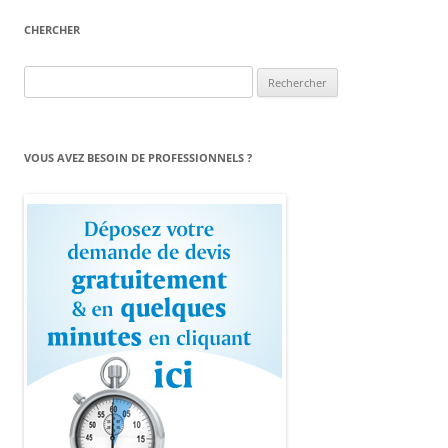
CHERCHER
Rechercher :
VOUS AVEZ BESOIN DE PROFESSIONNELS ?