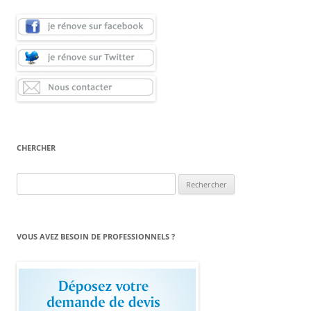
CHERCHER
Rechercher :
VOUS AVEZ BESOIN DE PROFESSIONNELS ?