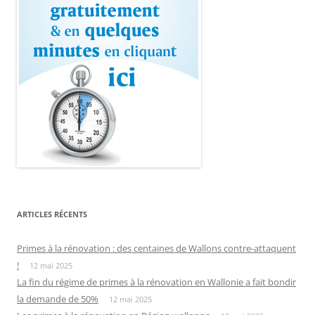
ARTICLES RÉCENTS
Primes à la rénovation : des centaines de Wallons contre-attaquent
!
12 mai 2025
La fin du régime de primes à la rénovation en Wallonie a fait bondir
la demande de 50%
12 mai 2025