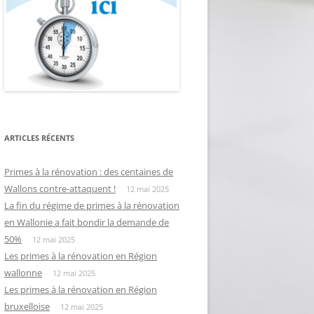
ARTICLES RÉCENTS
Primes à la rénovation : des centaines de
Wallons contre-attaquent !
12 mai 2025
La fin du régime de primes à la rénovation
en Wallonie a fait bondir la demande de
50%
12 mai 2025
Les primes à la rénovation en Région
wallonne
12 mai 2025
Les primes à la rénovation en Région
bruxelloise
12 mai 2025