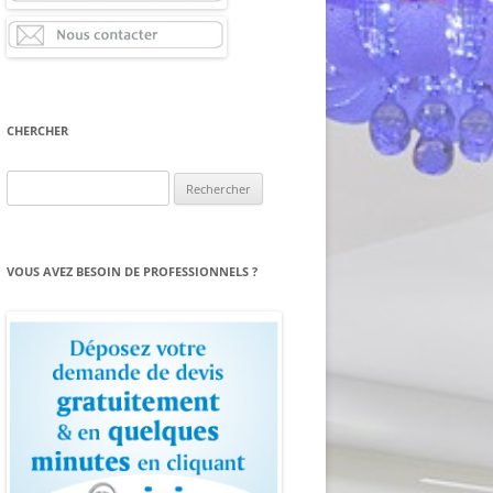
CHERCHER
Rechercher :
VOUS AVEZ BESOIN DE PROFESSIONNELS ?