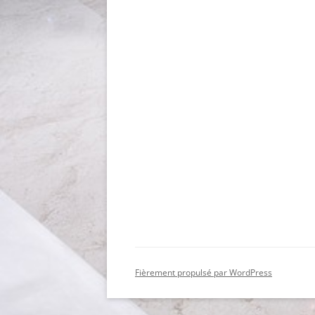
Fièrement propulsé par WordPress