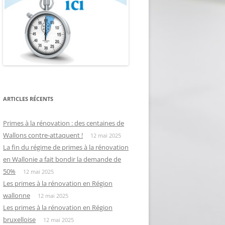
ARTICLES RÉCENTS
Primes à la rénovation : des centaines de
Wallons contre-attaquent !
12 mai 2025
La fin du régime de primes à la rénovation
en Wallonie a fait bondir la demande de
50%
12 mai 2025
Les primes à la rénovation en Région
wallonne
12 mai 2025
Les primes à la rénovation en Région
bruxelloise
12 mai 2025