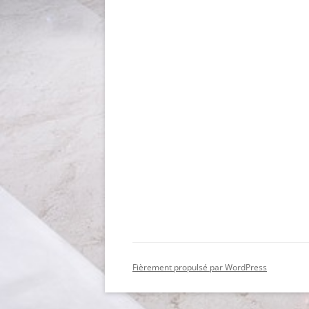
Fièrement propulsé par WordPress