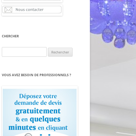
CHERCHER
Rechercher :
VOUS AVEZ BESOIN DE PROFESSIONNELS ?