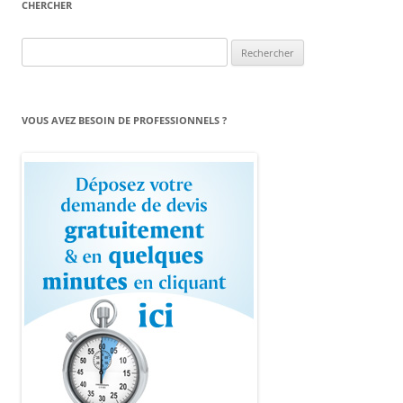
CHERCHER
Rechercher :
VOUS AVEZ BESOIN DE PROFESSIONNELS ?