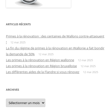
ARTICLES RÉCENTS
Primes à la rénovation : des centaines de Wallons contre-attaquent
!
12 mai 2025
La fin du régime de primes à la rénovation en Wallonie a fait bondir
la demande de 50%
12 mai 2025
Les primes à la rénovation en Région wallonne
12 mai 2025
Les primes à la rénovation en Région bruxelloise
12 mai 2025
Les différentes aides de la Flandre si vous rénovez
12 mai 2025
ARCHIVES
Archives