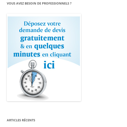
VOUS AVEZ BESOIN DE PROFESSIONNELS ?
ARTICLES RÉCENTS