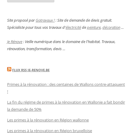
Site proposé par
Gotravaux !
: Site de demande de devis gratuit.
Spécialiste pour tous vos travaux d'
électricité
de
peinture
,
décoration
...
Je Rénove
: Veille numérique dans le domaine de l'habitat. Travaux,
rénovation, transformation, devis ...
FLUX RSS JE-RENOVE.BE
Primes à la rénovation : des centaines de Wallons contre-attaquent
!
La fin du régime de primes à la rénovation en Wallonie a fait bondir
la demande de 50%
Les primes à la rénovation en Région wallonne
Les primes à la rénovation en Région bruxelloise