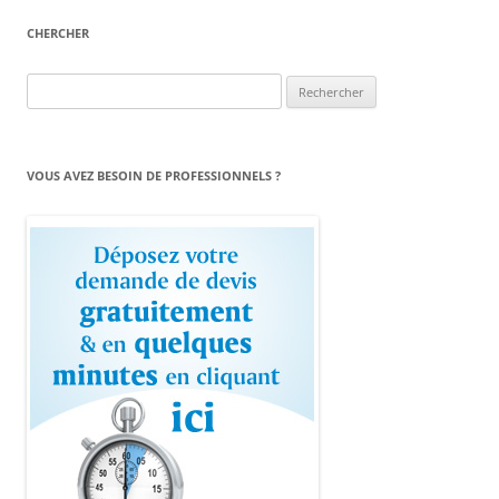
CHERCHER
Rechercher :
VOUS AVEZ BESOIN DE PROFESSIONNELS ?