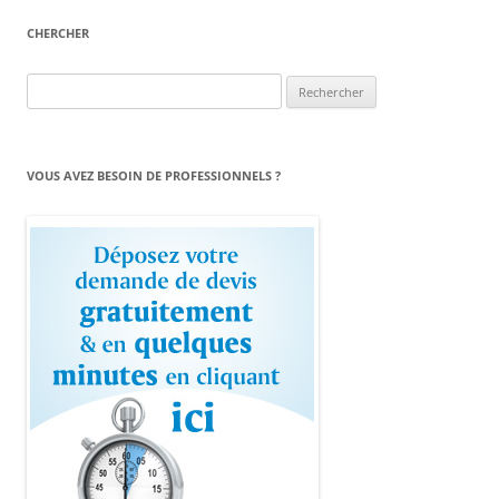
CHERCHER
Rechercher :
VOUS AVEZ BESOIN DE PROFESSIONNELS ?