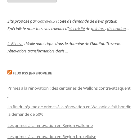
Site proposé par
Gotravaux !
: Site de demande de devis gratuit.
Spécialiste pour tous vos travaux d'
électricité
de
peinture
,
décoration
...
Je Rénove
: Veille numérique dans le domaine de l'habitat. Travaux,
rénovation, transformation, devis ...
FLUX RSS JE-RENOVE.BE
Primes à la rénovation : des centaines de Wallons contre-attaquent
!
La fin du régime de primes à la rénovation en Wallonie a fait bondir
la demande de 50%
Les primes à la rénovation en Région wallonne
Les primes à la rénovation en Région bruxelloise