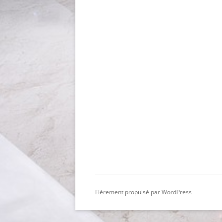
Fièrement propulsé par WordPress