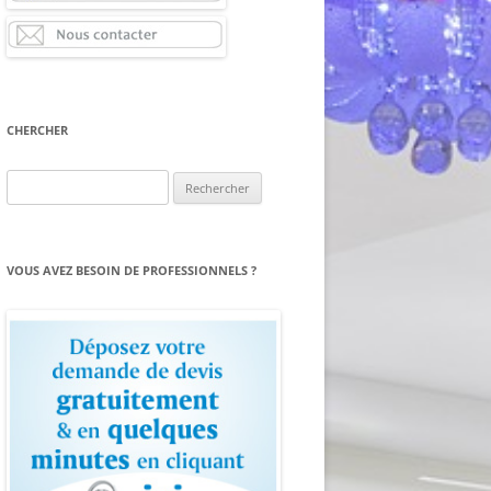
CHERCHER
Rechercher :
VOUS AVEZ BESOIN DE PROFESSIONNELS ?