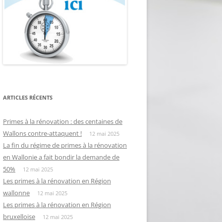
ARTICLES RÉCENTS
Primes à la rénovation : des centaines de
Wallons contre-attaquent !
12 mai 2025
La fin du régime de primes à la rénovation
en Wallonie a fait bondir la demande de
50%
12 mai 2025
Les primes à la rénovation en Région
wallonne
12 mai 2025
Les primes à la rénovation en Région
bruxelloise
12 mai 2025