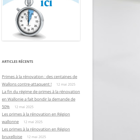
ARTICLES RÉCENTS
Primes à la rénovation : des centaines de
Wallons contre-attaquent !
12 mai 2025
La fin du régime de primes à la rénovation
en Wallonie a fait bondir la demande de
50%
12 mai 2025
Les primes à la rénovation en Région
wallonne
12 mai 2025
Les primes à la rénovation en Région
bruxelloise
12 mai 2025