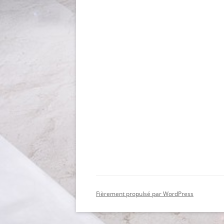
Fièrement propulsé par WordPress