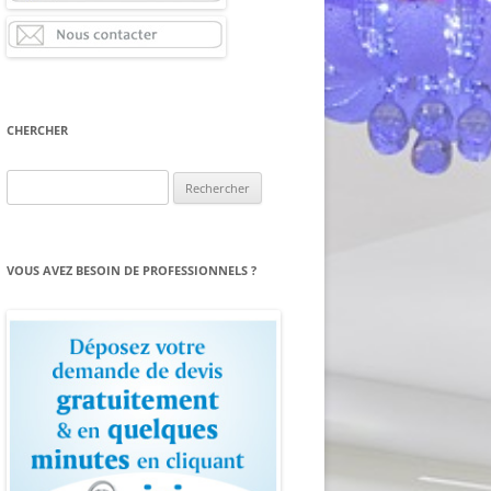
CHERCHER
Rechercher :
VOUS AVEZ BESOIN DE PROFESSIONNELS ?