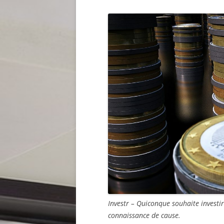
Investr – Quiconque souhaite investir 
connaissance de cause.