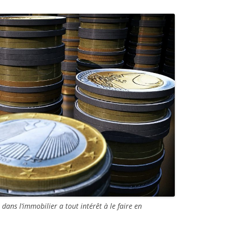
dans l’immobilier a tout intérêt à le faire en