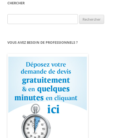
CHERCHER
Rechercher :
VOUS AVEZ BESOIN DE PROFESSIONNELS ?