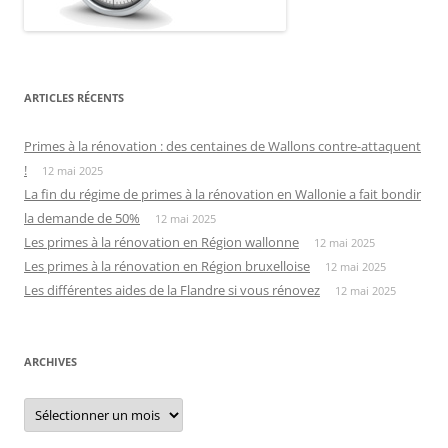
ARTICLES RÉCENTS
Primes à la rénovation : des centaines de Wallons contre-attaquent
!
12 mai 2025
La fin du régime de primes à la rénovation en Wallonie a fait bondir
la demande de 50%
12 mai 2025
Les primes à la rénovation en Région wallonne
12 mai 2025
Les primes à la rénovation en Région bruxelloise
12 mai 2025
Les différentes aides de la Flandre si vous rénovez
12 mai 2025
ARCHIVES
Archives