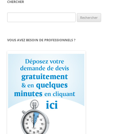
CHERCHER
Rechercher :
VOUS AVEZ BESOIN DE PROFESSIONNELS ?