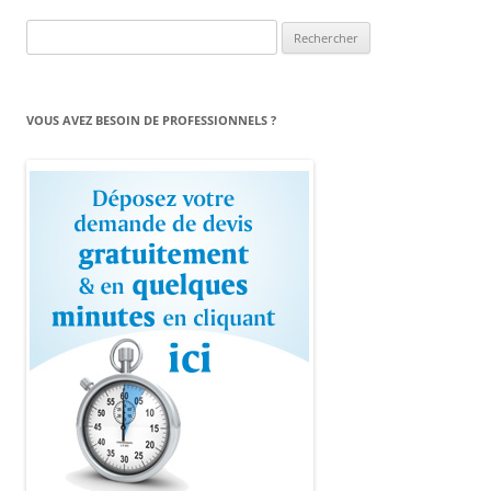
Rechercher :
VOUS AVEZ BESOIN DE PROFESSIONNELS ?