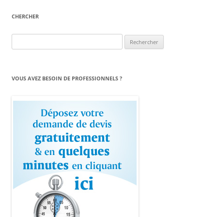
CHERCHER
Rechercher :
VOUS AVEZ BESOIN DE PROFESSIONNELS ?