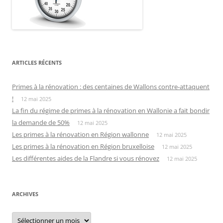
ARTICLES RÉCENTS
Primes à la rénovation : des centaines de Wallons contre-attaquent
!
12 mai 2025
La fin du régime de primes à la rénovation en Wallonie a fait bondir
la demande de 50%
12 mai 2025
Les primes à la rénovation en Région wallonne
12 mai 2025
Les primes à la rénovation en Région bruxelloise
12 mai 2025
Les différentes aides de la Flandre si vous rénovez
12 mai 2025
ARCHIVES
Archives