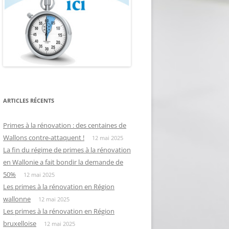
ARTICLES RÉCENTS
Primes à la rénovation : des centaines de
Wallons contre-attaquent !
12 mai 2025
La fin du régime de primes à la rénovation
en Wallonie a fait bondir la demande de
50%
12 mai 2025
Les primes à la rénovation en Région
wallonne
12 mai 2025
Les primes à la rénovation en Région
bruxelloise
12 mai 2025