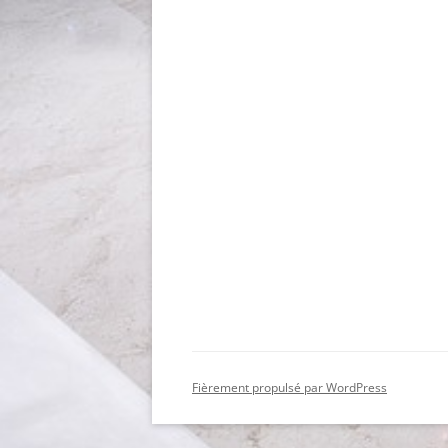
Fièrement propulsé par WordPress