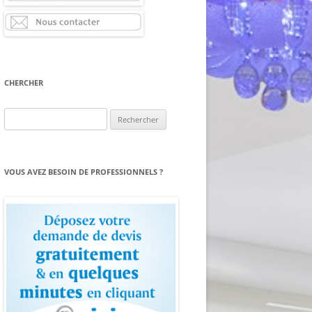
CHERCHER
Rechercher :
VOUS AVEZ BESOIN DE PROFESSIONNELS ?