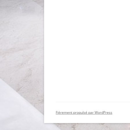
Fièrement propulsé par WordPress