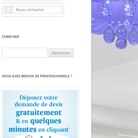
CHERCHER
Rechercher :
VOUS AVEZ BESOIN DE PROFESSIONNELS ?