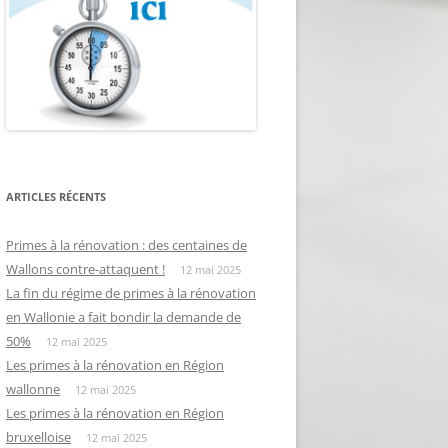
ARTICLES RÉCENTS
Primes à la rénovation : des centaines de
Wallons contre-attaquent !
12 mai 2025
La fin du régime de primes à la rénovation
en Wallonie a fait bondir la demande de
50%
12 mai 2025
Les primes à la rénovation en Région
wallonne
12 mai 2025
Les primes à la rénovation en Région
bruxelloise
12 mai 2025