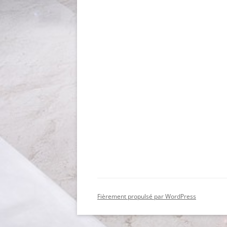
Fièrement propulsé par WordPress