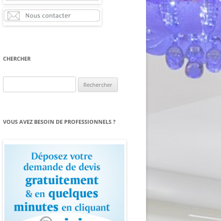
CHERCHER
Rechercher :
VOUS AVEZ BESOIN DE PROFESSIONNELS ?