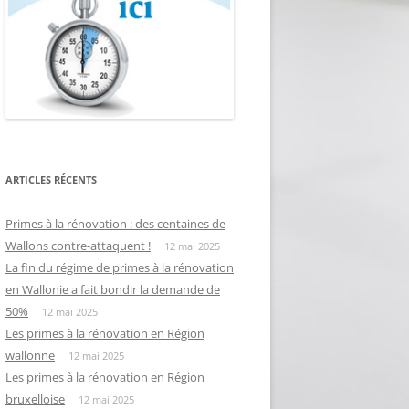
ARTICLES RÉCENTS
Primes à la rénovation : des centaines de
Wallons contre-attaquent !
12 mai 2025
La fin du régime de primes à la rénovation
en Wallonie a fait bondir la demande de
50%
12 mai 2025
Les primes à la rénovation en Région
wallonne
12 mai 2025
Les primes à la rénovation en Région
bruxelloise
12 mai 2025