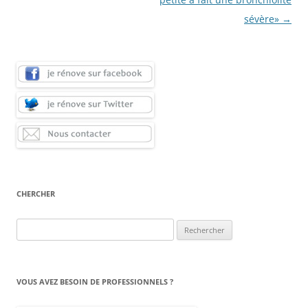
sévère»
→
CHERCHER
Rechercher :
VOUS AVEZ BESOIN DE PROFESSIONNELS ?