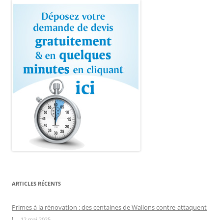
ARTICLES RÉCENTS
Primes à la rénovation : des centaines de Wallons contre-attaquent
!
12 mai 2025