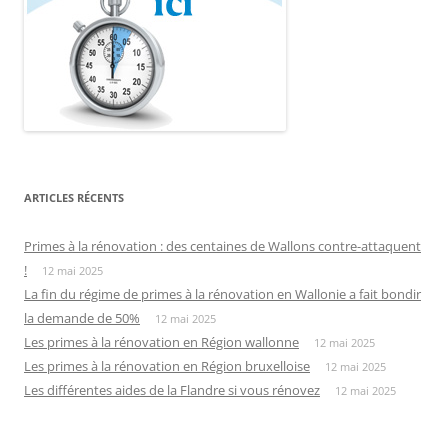
ARTICLES RÉCENTS
Primes à la rénovation : des centaines de Wallons contre-attaquent
!
12 mai 2025
La fin du régime de primes à la rénovation en Wallonie a fait bondir
la demande de 50%
12 mai 2025
Les primes à la rénovation en Région wallonne
12 mai 2025
Les primes à la rénovation en Région bruxelloise
12 mai 2025
Les différentes aides de la Flandre si vous rénovez
12 mai 2025