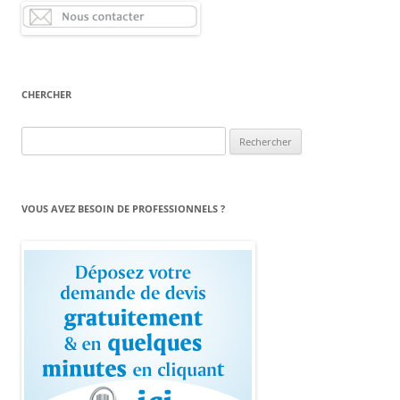
CHERCHER
Rechercher :
VOUS AVEZ BESOIN DE PROFESSIONNELS ?