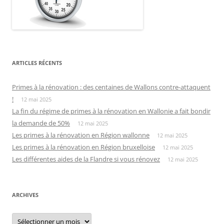
ARTICLES RÉCENTS
Primes à la rénovation : des centaines de Wallons contre-attaquent
!
12 mai 2025
La fin du régime de primes à la rénovation en Wallonie a fait bondir
la demande de 50%
12 mai 2025
Les primes à la rénovation en Région wallonne
12 mai 2025
Les primes à la rénovation en Région bruxelloise
12 mai 2025
Les différentes aides de la Flandre si vous rénovez
12 mai 2025
ARCHIVES
Archives