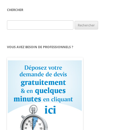
CHERCHER
Rechercher :
VOUS AVEZ BESOIN DE PROFESSIONNELS ?